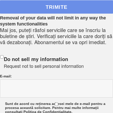
Removal of your data will not limit in any way the
system functionalities
Mai jos, puteți răsfoi serviciile care se înscriu la
buletine de știri. Verificați serviciile la care doriți să
vă dezabonați. Abonamentul se va opri imediat.
Do not sell my information
Request not to sell personal information
E-mail:
Sunt de acord cu reținerea adresei mele de e-mail pentru a
procesa această solicitare. Pentru mai multe informații
consultați Politica de Confidențialitate.