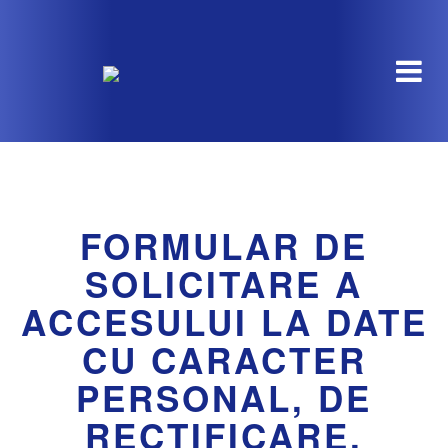
FORMULAR DE
SOLICITARE A
ACCESULUI LA DATE
CU CARACTER
PERSONAL, DE
RECTIFICARE,