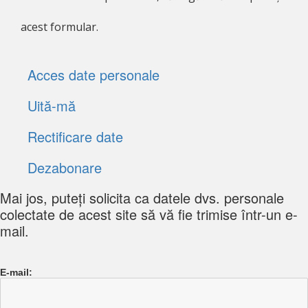
acest formular.
Acces date personale
Uită-mă
Rectificare date
Dezabonare
Mai jos, puteți solicita ca datele dvs. personale
colectate de acest site să vă fie trimise într-un e-
mail.
E-mail: