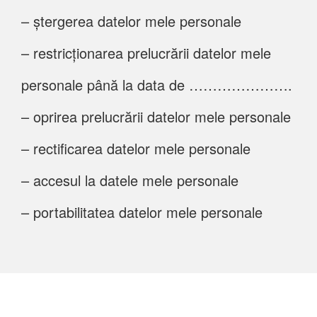
– ștergerea datelor mele personale
– restricționarea prelucrării datelor mele
personale până la data de ………………….
– oprirea prelucrării datelor mele personale
– rectificarea datelor mele personale
– accesul la datele mele personale
– portabilitatea datelor mele personale