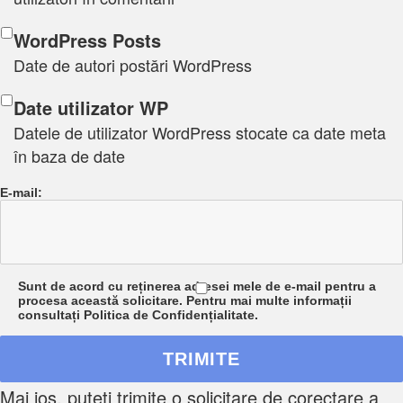
WordPress Posts
Date de autori postări WordPress
Date utilizator WP
Datele de utilizator WordPress stocate ca date meta
în baza de date
E-mail:
Sunt de acord cu reținerea adresei mele de e-mail pentru a
procesa această solicitare. Pentru mai multe informații
consultați Politica de Confidențialitate.
Mai jos, puteți trimite o solicitare de corectare a