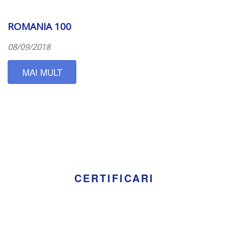
ROMANIA 100
08/09/2018
MAI MULT
CERTIFICARI