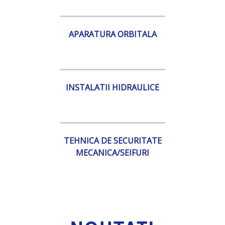
APARATURA ORBITALA
INSTALATII HIDRAULICE
TEHNICA DE SECURITATE
MECANICA/SEIFURI