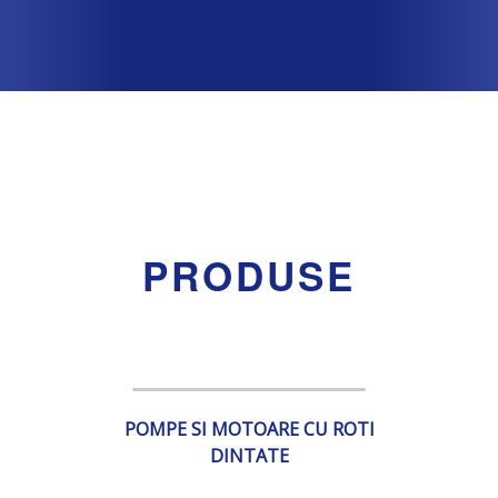
PRODUSE
POMPE SI MOTOARE CU ROTI
DINTATE