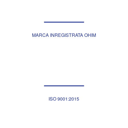
MARCA INREGISTRATA OHIM
ISO 9001:2015