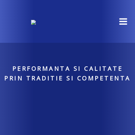
PERFORMANTA SI CALITATE
PRIN TRADITIE SI COMPETENTA