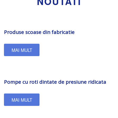
NOUTATI
Produse scoase din fabricatie
MAI MULT
Pompe cu roti dintate de presiune ridicata
MAI MULT